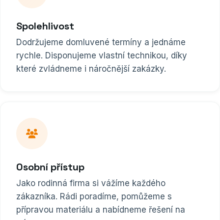
Spolehlivost
Dodržujeme domluvené termíny a jednáme
rychle. Disponujeme vlastní technikou, díky
které zvládneme i náročnější zakázky.
Osobní přístup
Jako rodinná firma si vážíme každého
zákazníka. Rádi poradíme, pomůžeme s
přípravou materiálu a nabídneme řešení na