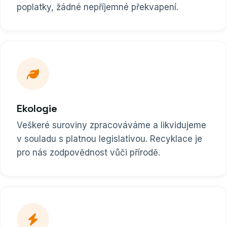
poplatky, žádné nepříjemné překvapení.
Ekologie
Veškeré suroviny zpracováváme a likvidujeme
v souladu s platnou legislativou. Recyklace je
pro nás zodpovědnost vůči přírodě.