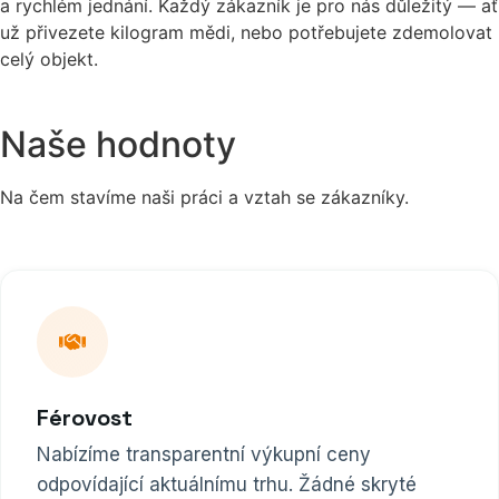
a rychlém jednání. Každý zákazník je pro nás důležitý — ať
už přivezete kilogram mědi, nebo potřebujete zdemolovat
celý objekt.
Naše hodnoty
Na čem stavíme naši práci a vztah se zákazníky.
Férovost
Nabízíme transparentní výkupní ceny
odpovídající aktuálnímu trhu. Žádné skryté