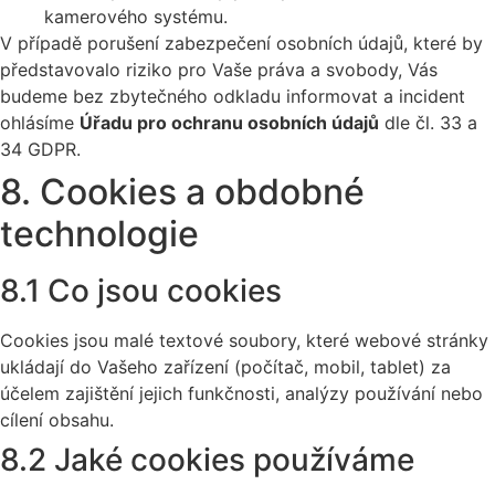
kamerového systému.
V případě porušení zabezpečení osobních údajů, které by
představovalo riziko pro Vaše práva a svobody, Vás
budeme bez zbytečného odkladu informovat a incident
ohlásíme
Úřadu pro ochranu osobních údajů
dle čl. 33 a
34 GDPR.
8. Cookies a obdobné
technologie
8.1 Co jsou cookies
Cookies jsou malé textové soubory, které webové stránky
ukládají do Vašeho zařízení (počítač, mobil, tablet) za
účelem zajištění jejich funkčnosti, analýzy používání nebo
cílení obsahu.
8.2 Jaké cookies používáme