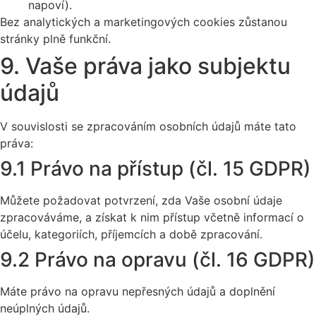
napoví).
Bez analytických a marketingových cookies zůstanou
stránky plně funkční.
9. Vaše práva jako subjektu
údajů
V souvislosti se zpracováním osobních údajů máte tato
práva:
9.1 Právo na přístup (čl. 15 GDPR)
Můžete požadovat potvrzení, zda Vaše osobní údaje
zpracováváme, a získat k nim přístup včetně informací o
účelu, kategoriích, příjemcích a době zpracování.
9.2 Právo na opravu (čl. 16 GDPR)
Máte právo na opravu nepřesných údajů a doplnění
neúplných údajů.