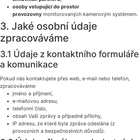
osoby vstupující do prostor
provozovny
monitorovaných kamerovým systémem.
3. Jaké osobní údaje
zpracováváme
3.1 Údaje z kontaktního formuláře
a komunikace
Pokud nás kontaktujete přes web, e-mail nebo telefon,
zpracováváme:
jméno a příjmení,
e-mailovou adresu,
telefonní číslo,
obsah Vaší zprávy a případné přílohy,
IP adresu, ze které byla zpráva odeslána (z
provozních a bezpečnostních důvodů).